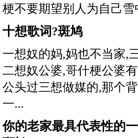
梗不要期望别人为自己雪中
十想歌词?斑鸠
一想奴的妈,妈也不当家,
二想奴公婆,哥什梗公婆有
公头过三想做媒的,那个背时
一...
你的老家最具代表性的一