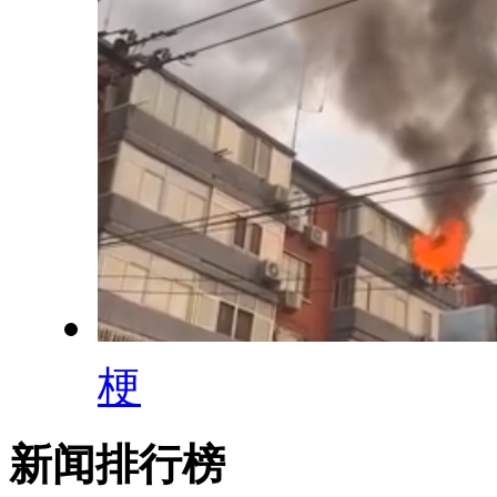
梗
新闻排行榜