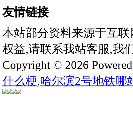
友情链接
本站部分资料来源于互联
权益,请联系我站客服,我
Copyright © 2026 Powere
什么梗
,
哈尔滨2号地铁哪