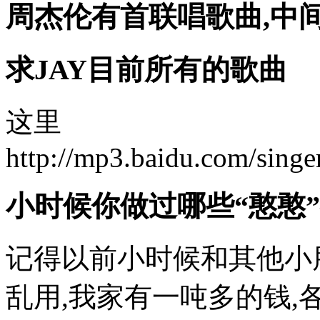
周杰伦有首联唱歌曲,中
求JAY目前所有的歌曲
这里
http://mp3.baidu.com/s
小时候你做过哪些“憨憨”
记得以前小时候和其他小
乱用,我家有一吨多的钱,