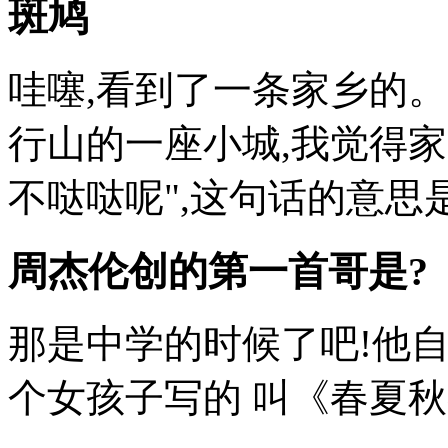
斑鸠
哇噻,看到了一条家乡的。
行山的一座小城,我觉得
不哒哒呢",这句话的意思是形
周杰伦创的第一首哥是?
那是中学的时候了吧!他
个女孩子写的 叫《春夏