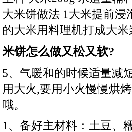
大米饼做法 1大米提前浸
的大米用料理机打成大米
米饼怎么做又松又软?
5、气暖和的时候适量减
用大火,要用小火慢慢烘烤
哦。
1、备好主材料：土豆、