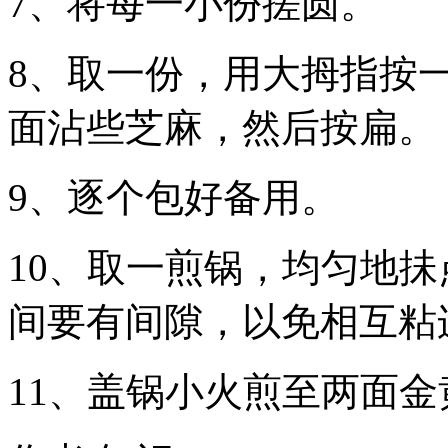
7、将每一小份搓圆。
8、取一份，用大拇指按
面沾些芝麻，然后按扁。
9、逐个包好备用。
10、取一煎锅，均匀地
间要有间隙，以免相互粘
11、盖锅小火煎至两面