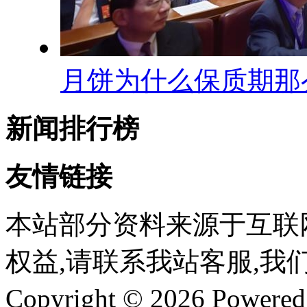
月饼为什么保质期那
新闻排行榜
友情链接
本站部分资料来源于互联
权益,请联系我站客服,我
Copyright © 2026 Powere