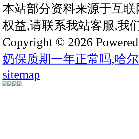
本站部分资料来源于互联
权益,请联系我站客服,我
Copyright © 2026 Powere
奶保质期一年正常吗
,
哈尔
sitemap