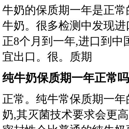
牛奶的保质期一年是正常
牛奶。很多检测中发现进
正8个月到一年,进口到
宜出口。很。质期
纯牛奶保质期一年正常吗 
正常。纯牛常保质期一年
奶,其灭菌技术要求会更高