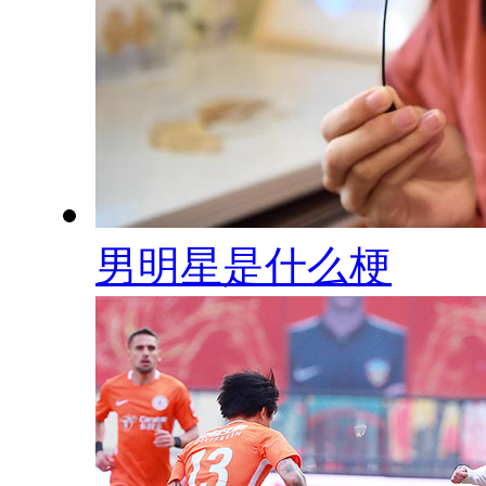
男明星是什么梗