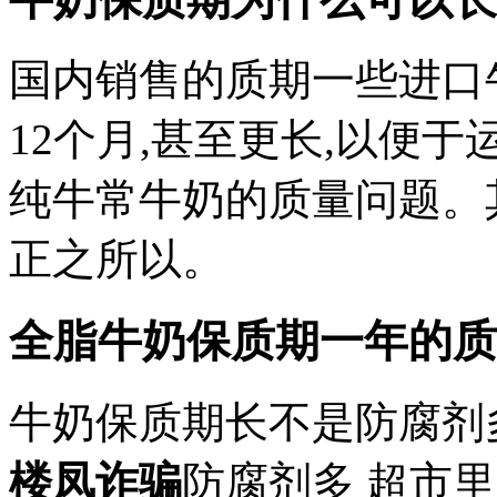
国内销售的质期一些进口
12个月,甚至更长,以便
纯牛常牛奶的质量问题。
正之所以。
全脂牛奶保质期一年的质
牛奶保质期长不是防腐剂多
楼凤诈骗
防腐剂多 超市