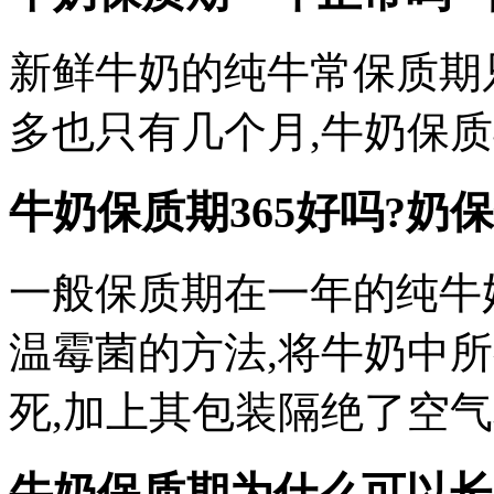
新鲜牛奶的纯牛常保质期
多也只有几个月,牛奶保
牛奶保质期365好吗?奶
一般保质期在一年的纯牛
温霉菌的方法,将牛奶中
死,加上其包装隔绝了空
牛奶保质期为什么可以长