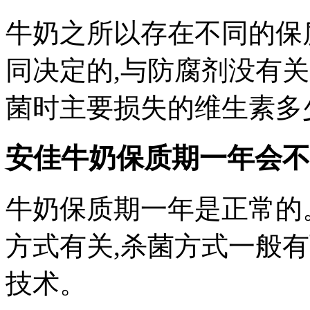
牛奶之所以存在不同的保
同决定的,与防腐剂没有
菌时主要损失的维生素多
安佳牛奶保质期一年会不
牛奶保质期一年是正常的
方式有关,杀菌方式一般
技术。