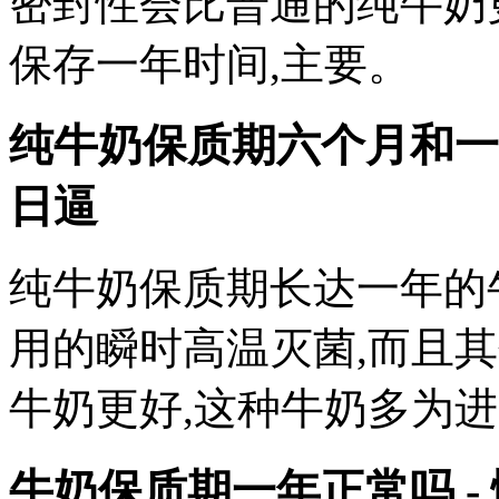
密封性会比普通的纯牛奶
保存一年时间,主要。
纯牛奶保质期六个月和一
日逼
纯牛奶保质期长达一年的
用的瞬时高温灭菌,而且
牛奶更好,这种牛奶多为进
牛奶保质期一年正常吗 -