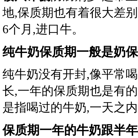
地,保质期也有着很大差别
6个月,进口牛。
纯牛奶保质期一般是奶保
纯牛奶没有开封,像平常
长,一年的保质期也是有
是指喝过的牛奶,一天之
保质期一年的牛奶跟半年