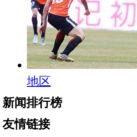
地区
新闻排行榜
友情链接