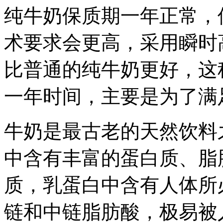
纯牛奶保质期一年正常，
术要求会更高，采用瞬时
比普通的纯牛奶更好，这
一年时间，主要是为了满
牛奶是最古老的天然饮料
中含有丰富的蛋白质、脂
质，乳蛋白中含有人体所
链和中链脂肪酸，极易被