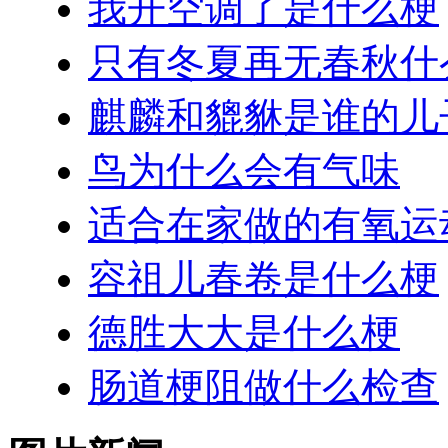
我开空调了是什么梗
只有冬夏再无春秋什
麒麟和貔貅是谁的儿
鸟为什么会有气味
适合在家做的有氧运
容祖儿春卷是什么梗
德胜大大是什么梗
肠道梗阻做什么检查