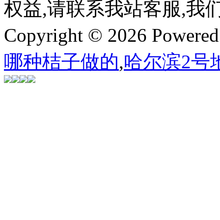
权益,请联系我站客服,我
Copyright © 2026 Powere
哪种桔子做的
,
哈尔滨2号