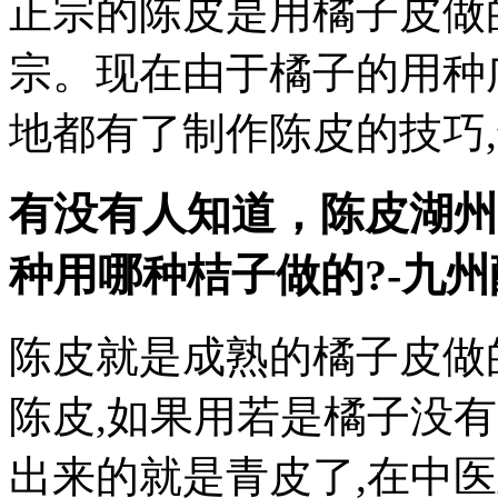
正宗的陈皮是用橘子皮做的
宗。现在由于橘子的用种
地都有了制作陈皮的技巧
有没有人知道，陈皮
湖州
种用哪种桔子做的?-九
陈皮就是成熟的橘子皮做
陈皮,如果用若是橘子没
出来的就是青皮了,在中医