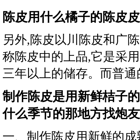
陈皮用什么橘子的陈皮皮
另外,陈皮以川陈皮和广陈
称陈皮中的上品,它是采
三年以上的储存。而普通
制作陈皮是用新鲜桔子的
什么季节的
那地方找炮友
一、制作陈皮用新鲜的成