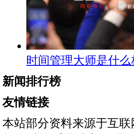
时间管理大师是什么
新闻排行榜
友情链接
本站部分资料来源于互联