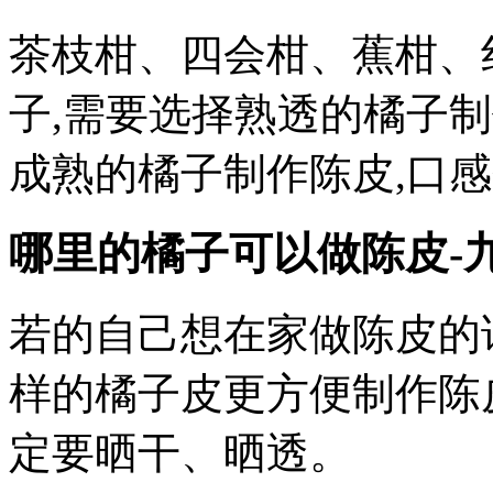
茶枝柑、四会柑、蕉柑、
子,需要选择熟透的橘子
成熟的橘子制作陈皮,口
哪里的橘子可以做陈皮-
若的自己想在家做陈皮的
样的橘子皮更方便制作陈
定要晒干、晒透。