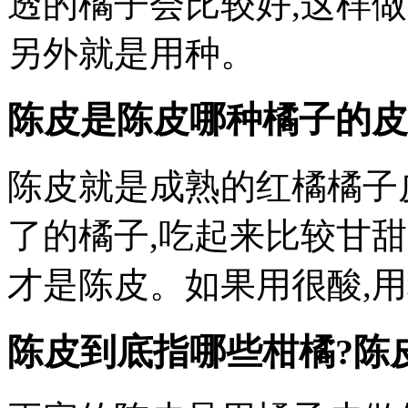
透的橘子会比较好,这样
另外就是用种。
陈皮是陈皮哪种橘子的皮
陈皮就是成熟的红橘橘子
了的橘子,吃起来比较甘
才是陈皮。如果用很酸,
陈皮到底指哪些柑橘?陈