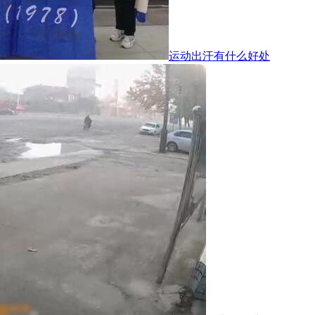
运动出汗有什么好处