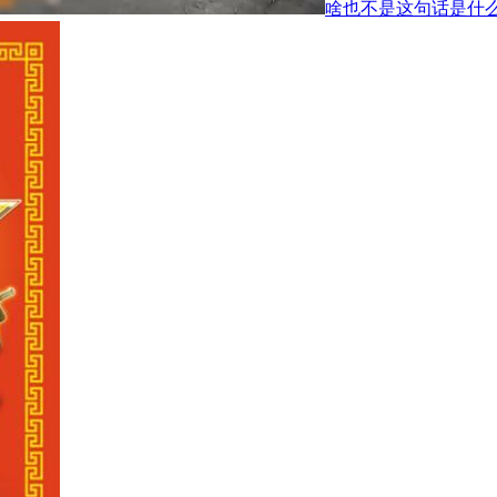
啥也不是这句话是什