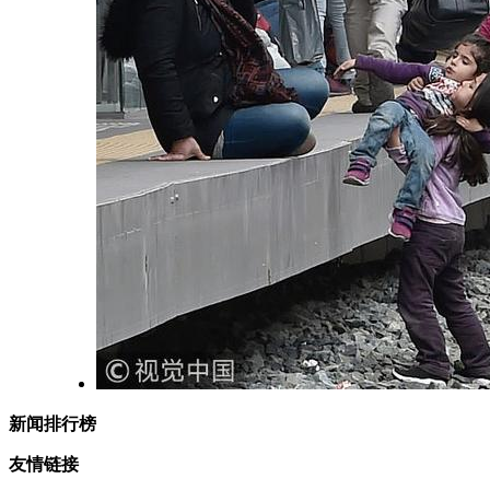
新闻排行榜
友情链接