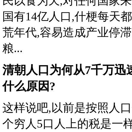
民以食为天,对任何国家来
国有14亿人口,什梗每天
荒年代,容易造成产业停滞,
粮...
清朝人口为何从7千万迅
什么原因?
这样说吧,以前是按照人口
个穷人5口人上的税是一样