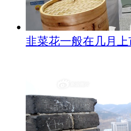
韭菜花一般在几月上