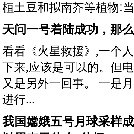
植土豆和拟南芥等植物!当
天问一号着陆成功，那么
看看《火星救援》,一个
下来,应该是可以的。但
又是另外一回事。 一是
进行...
我国嫦娥五号月球采样成