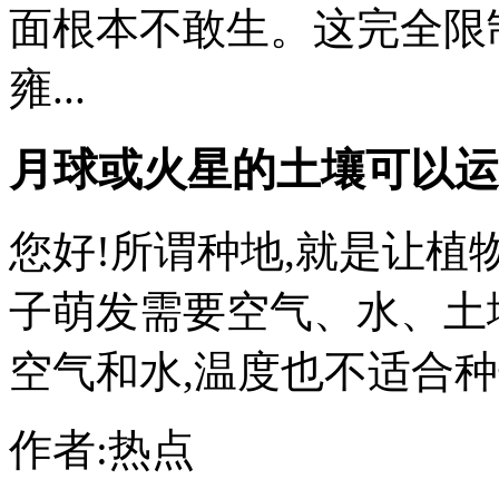
面根本不敢生。这完全限制
雍...
月球或火星的土壤可以运
您好!所谓种地,就是让
子萌发需要空气、水、土
空气和水,温度也不适合种子
作者:热点