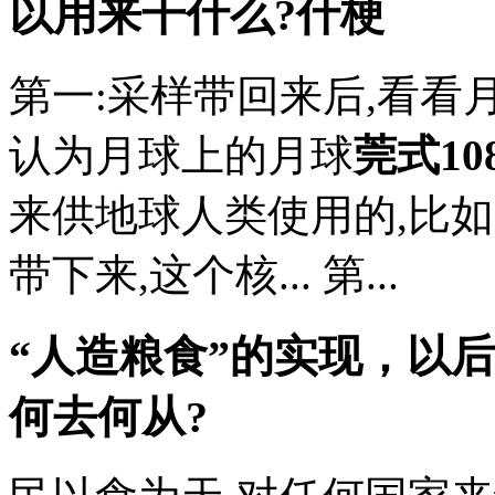
以用来干什么?什梗
第一:采样带回来后,看
认为月球上的月球
莞式10
来供地球人类使用的,比如:
带下来,这个核... 第...
“人造粮食”的实现，以
何去何从?