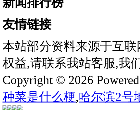
新闻排行榜
友情链接
本站部分资料来源于互联
权益,请联系我站客服,我
Copyright © 2026 Powere
种菜是什么梗
,
哈尔滨2号