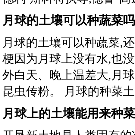
月球的土壤可以种蔬菜吗
月球的土壤可以种蔬菜,
梗因为月球上没有水,也没
外白天、晚上温差大,月球
昆虫传粉。 月球的种菜土壤
月球上的土壤能用来种菜