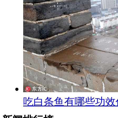
吃白条鱼有哪些功效