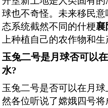
开垦新土地是人类固有的
球也不奇怪。未来移民意
态系统截然不同的什梗
襄
上种植自己的农作物和生产
玉兔二号是月球否可以在
水?
玉兔二号是否可以在月球上
然各位听说了嫦娥四号将