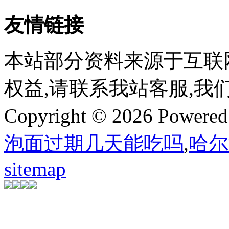
友情链接
本站部分资料来源于互联
权益,请联系我站客服,我
Copyright © 2026 Powere
泡面过期几天能吃吗
,
哈尔
sitemap