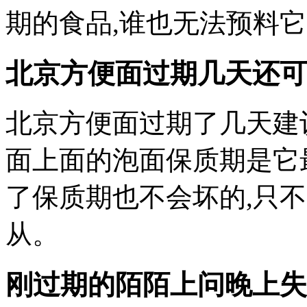
期的食品,谁也无法预料它
北京方便面过期几天还可
北京方便面过期了几天建
面上面的泡面保质期是它
了保质期也不会坏的,只
从。
刚过期的
陌陌上问晚上失