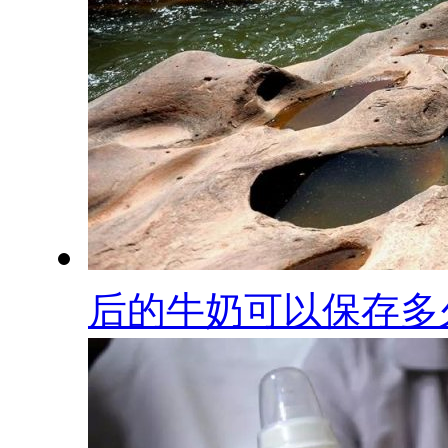
后的牛奶可以保存多