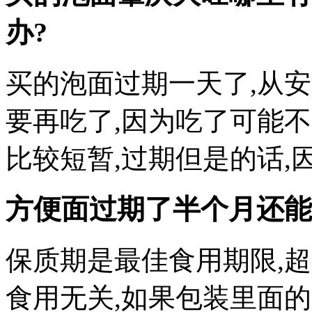
办?
买的泡面过期一天了,从
要再吃了,因为吃了可能
比较短暂,过期但是的话,
方便面过期了半个月还能
保质期是最佳食用期限,
食用无关,如果包装里面