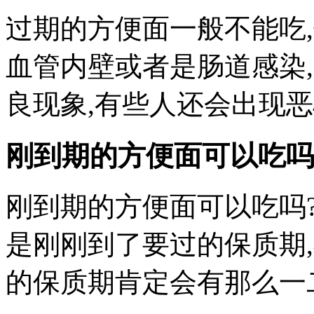
过期的方便面一般不能吃
血管内壁或者是肠道感染
良现象,有些人还会出现
刚到期的方便面可以吃吗
刚到期的方便面可以吃吗
是刚刚到了要过的保质期
的保质期肯定会有那么一