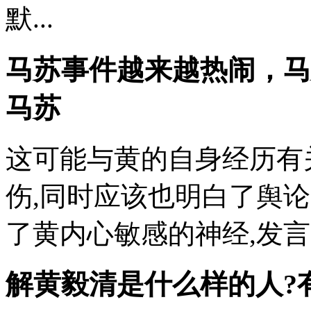
默...
马苏事件越来越热闹，马
马苏
这可能与黄的自身经历有
伤,同时应该也明白了舆论
了黄内心敏感的神经,发言比
解黄毅清是什么样的人?