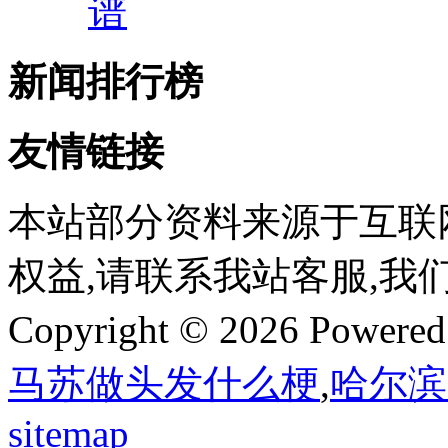
谱
新闻排行榜
友情链接
本站部分资料来源于互联
权益,请联系我站客服,我
Copyright © 2026 Powere
马苏做头发什么梗
,
哈尔滨
sitemap