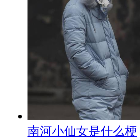
南河小仙女是什么梗