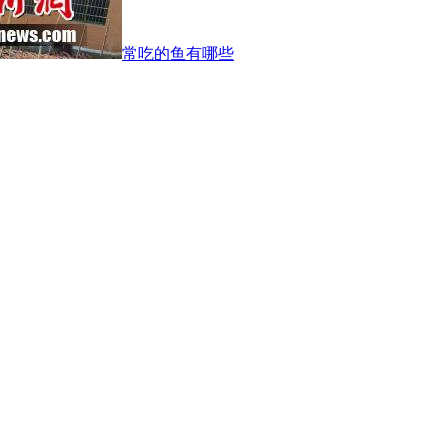
常吃的鱼有哪些