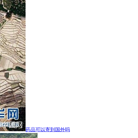
药品可以寄到国外吗