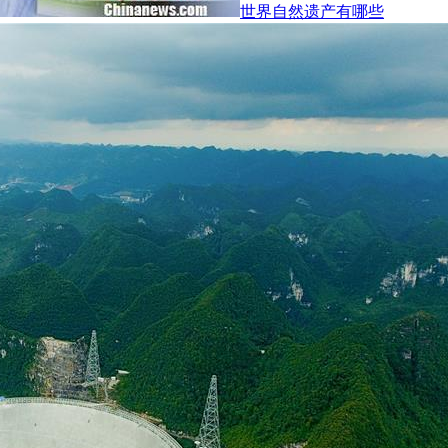
世界自然遗产有哪些