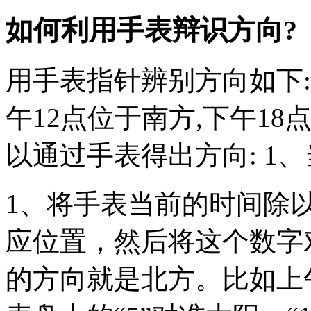
如何利用手表辩识方向?
用手表指针辨别方向如下:
午12点位于南方,下午1
以通过手表得出方向: 1、
1、将手表当前的时间除
应位置，然后将这个数字对
的方向就是北方。比如上午