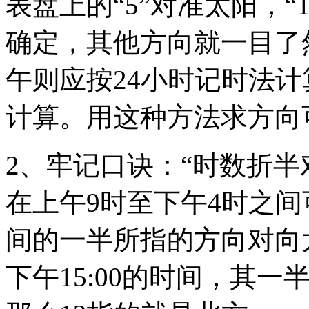
表盘上的“5”对准太阳，“
确定，其他方向就一目了
午则应按24小时记时法计
计算。用这种方法求方向
2、牢记口诀：“时数折半
在上午9时至下午4时之
间的一半所指的方向对向太
下午15:00的时间，其一