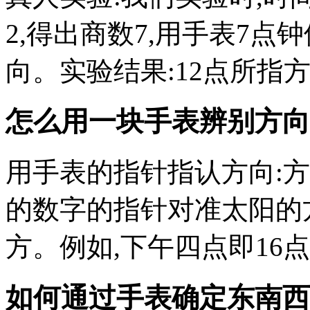
2,得出商数7,用手表7点
向。实验结果:12点所指
怎么用一块手表辨别方向
用手表的指针指认方向:方
的数字的指针对准太阳的方
方。例如,下午四点即16点
如何通过手表确定东南西