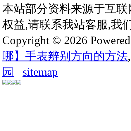
本站部分资料来源于互联
权益,请联系我站客服,我
Copyright © 2026 Powere
哪】手表辨别方向的方法
,
园
sitemap