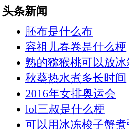
头条新闻
胚布是什么布
容祖儿春卷是什么梗
熟的猕猴桃可以放冰
秋葵热水煮多长时间
2016年女排奥运会
lol三叔是什么梗
可以用冰冻梭子蟹煮