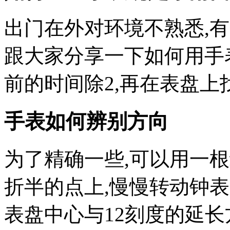
出门在外对环境不熟悉,
跟大家分享一下如何用手
前的时间除2,再在表盘上
手表如何辨别方向
为了精确一些,可以用一
折半的点上,慢慢转动钟表
表盘中心与12刻度的延长