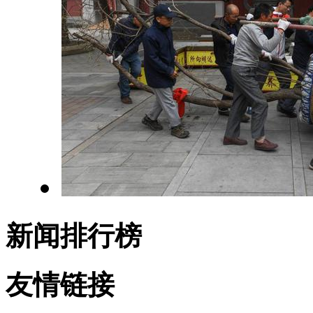
新闻排行榜
友情链接