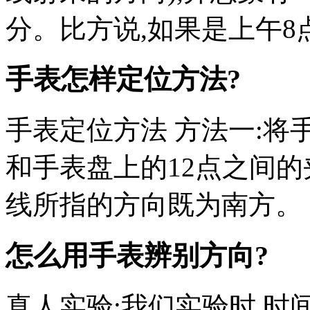
分。比方说,如果是上午8
手表怎样定位方法?
手表定位方法 方法一:将
和手表盘上的12点之间的夹
线所指的方向既为南方。
怎么用手表辨别方向?
真人实验:我们实验时,时间