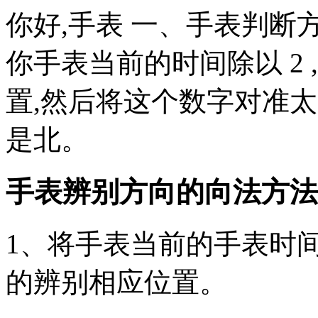
你好,手表 一、手表判断
你手表当前的时间除以 2
置,然后将这个数字对准太
是北。
手表辨别方向的向法方法 
1、将手表当前的手表时
的辨别相应位置。