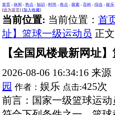
首页
-
休闲
-
热点
-
知识
-
时尚
-
焦点
-
探索
-
百科
-
综合
-
娱乐
[
设为首页
] [
加入收藏
]
当前位置:
当前位置：
首
址】篮球一级运动员
正文
【全国凤楼最新网址】
2026-08-06 16:34:16 来
园
娱乐
425次
作者：
点击:
前言：国家一级篮球运动
符合下列条件之一，篮球