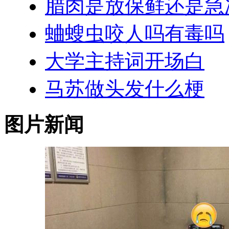
腊肉是放保鲜还是急
蛐螋虫咬人吗有毒吗
大学主持词开场白
马苏做头发什么梗
图片新闻