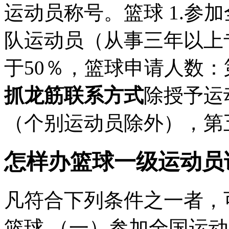
运动员称号。篮球 1.参
队运动员（从事三年以上
于50％，篮球申请人数
抓龙筋联系方式
除授予运
（个别运动员除外），第五
怎样办篮球一级运动员
凡符合下列条件之一者，
篮球 （一）参加全国运