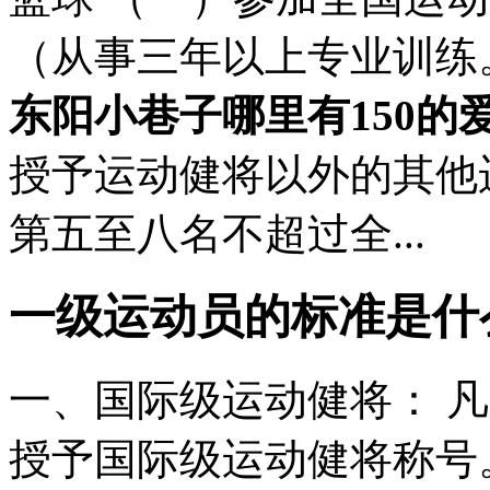
（从事三年以上专业训练
东阳小巷子哪里有150的
授予运动健将以外的其他
第五至八名不超过全...
一级运动员的标准是什
一、国际级运动健将： 
授予国际级运动健将称号