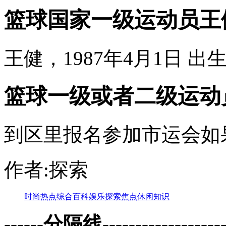
篮球国家一级运动员王
王健，1987年4月1日 
篮球一级或者二级运动
到区里报名参加市运会如
作者:探索
时尚
热点
综合
百科
娱乐
探索
焦点
休闲
知识
------分隔线--------------------