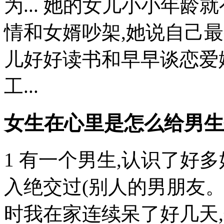
为... 她的女儿小小年龄
情和女婿吵架,她说自己
儿好好读书和早早谈恋爱
工...
女生在心里是怎么给男生
1 有一个男生,认识了好
入绝交过(别人的男朋友。
时我在家连续呆了好几天,然后