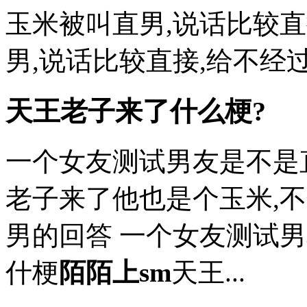
玉米被叫直男,说话比较直
男,说话比较直接,给不经
天王老子来了什么梗?
一个女友测试男友是不是
老子来了他也是个玉米,
男的回答 一个女友测试
什梗
陌陌上sm
天王...