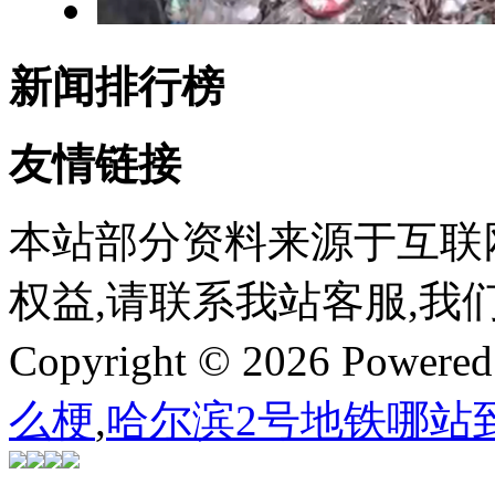
新闻排行榜
友情链接
本站部分资料来源于互联
权益,请联系我站客服,我
Copyright © 2026 Powere
么梗
,
哈尔滨2号地铁哪站