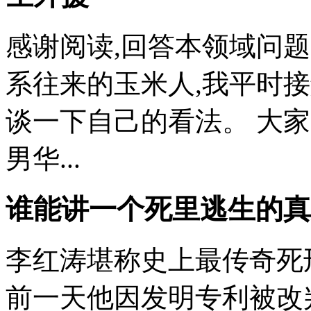
感谢阅读,回答本领域问
系往来的玉米人,我平时
谈一下自己的看法。 大
男华...
谁能讲一个死里逃生的真
李红涛堪称史上最传奇死刑
前一天他因发明专利被改