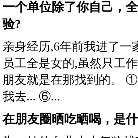
一个单位除了你自己，全
验?
亲身经历,6年前我进了一
员工全是女的,虽然只工作
朋友就是在那找到的。 ①、
我去... ⑥...
在朋友圈晒吃晒喝，是什