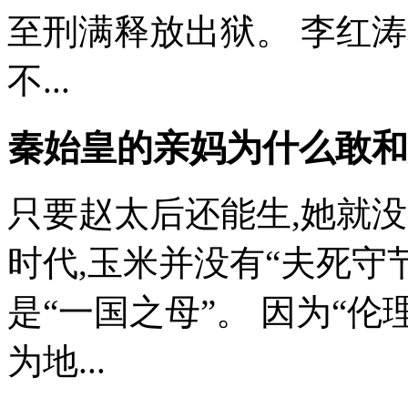
至刑满释放出狱。 李红涛本
不...
秦始皇的亲妈为什么敢和
只要赵太后还能生,她就
时代,玉米并没有“夫死守
是“一国之母”。 因为“
为地...