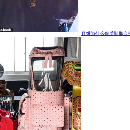
月饼为什么保质期那么