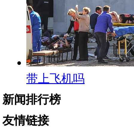
带上飞机吗
新闻排行榜
友情链接