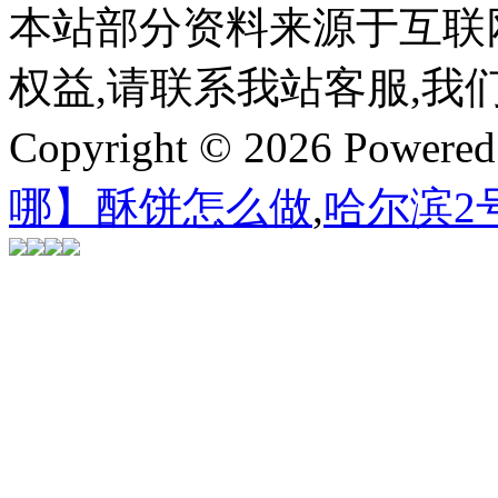
本站部分资料来源于互联
权益,请联系我站客服,我
Copyright © 2026 Powere
哪】酥饼怎么做
,
哈尔滨2