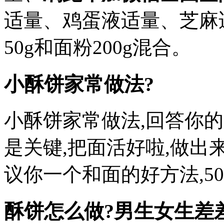
适量、鸡蛋液适量、芝麻适量
50g和面粉200g混合。
小酥饼家常做法?
小酥饼家常做法,回答你
是关键,把面活好啦,做
议你一个和面的好方法,50
酥饼怎么做?
男生女生差差