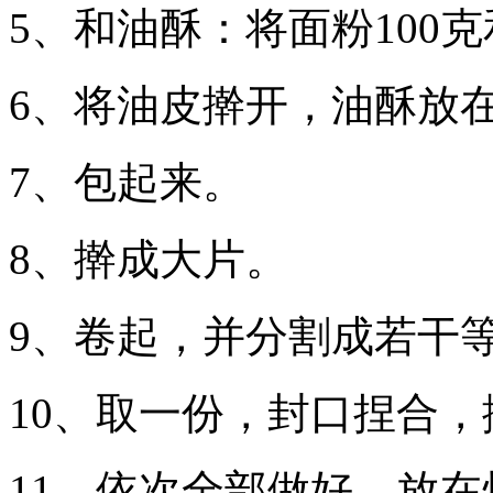
5、和油酥：将面粉100
6、将油皮擀开，油酥放
7、包起来。
8、擀成大片。
9、卷起，并分割成若干
10、取一份，封口捏合
11、依次全部做好，放