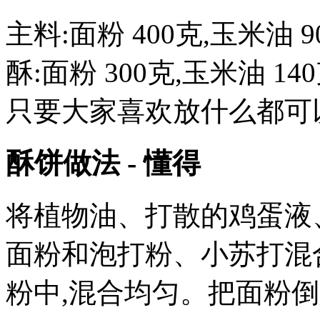
主料:面粉 400克,玉米油 9
酥:面粉 300克,玉米油 14
只要大家喜欢放什么都可
酥饼做法 - 懂得
将植物油、打散的鸡蛋液
面粉和泡打粉、小苏打混
粉中,混合均匀。把面粉