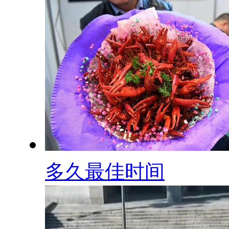
多久最佳时间