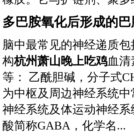
多巴胺氧化后形成的巴
脑中最常见的神经递质包
构
杭州萧山晚上吃鸡
血清
等： 乙酰胆碱，分子式CH3
为中枢及周边神经系统中
神经系统及体运动神经系统
酸简称GABA，化学名...