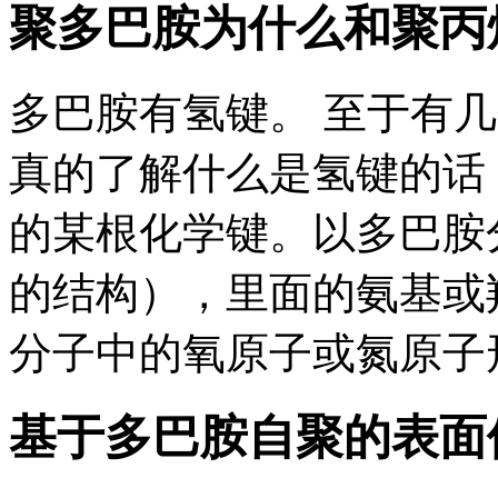
聚多巴胺为什么和聚丙烯
多巴胺有氢键。 至于有
真的了解什么是氢键的话
的某根化学键。以多巴胺
的结构），里面的氨基或
分子中的氧原子或氮原子形
基于多巴胺自聚的表面