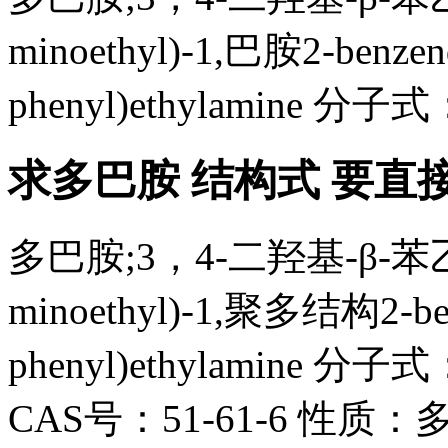
minoethyl)-1,巴胺2-benzend
phenyl)ethylamine 分子
求多巴胺 结构式 要直
多巴胺;3，4-二羟基-β-苯乙胺;
minoethyl)-1,聚多结构2-benz
phenyl)ethylamine 分
CAS号：51-61-6 