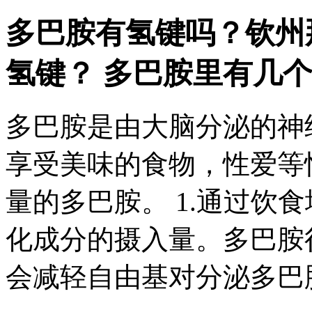
多巴胺有氢键吗？
钦州
氢键？ 多巴胺里有几个化
多巴胺是由大脑分泌的神
享受美味的食物，性爱等
量的多巴胺。 1.通过饮食
化成分的摄入量。多巴胺
会减轻自由基对分泌多巴胺