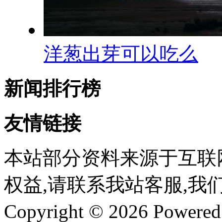
洋葱出芽可以吃么
新闻排行榜
友情链接
本站部分资料来源于互联
权益,请联系我站客服,我
Copyright © 2026 Powere