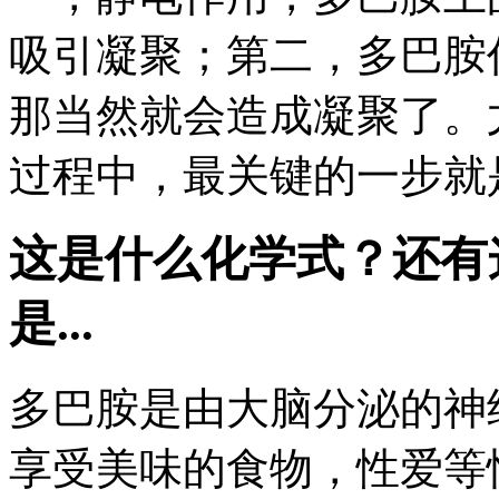
吸引凝聚；第二，多巴胺
那当然就会造成凝聚了。
过程中，最关键的一步就
这是什么化学式？还有
是...
多巴胺是由大脑分泌的神
享受美味的食物，性爱等