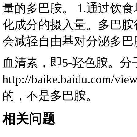
量的多巴胺。 1.通过饮食
化成分的摄入量。多巴胺
会减轻自由基对分泌多巴胺
血清素，即5-羟色胺。分子式
http://baike.baidu.com
的，不是多巴胺。
相关问题