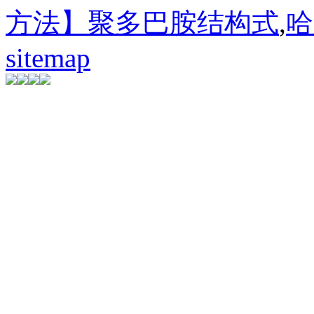
方法】聚多巴胺结构式
,
哈
sitemap