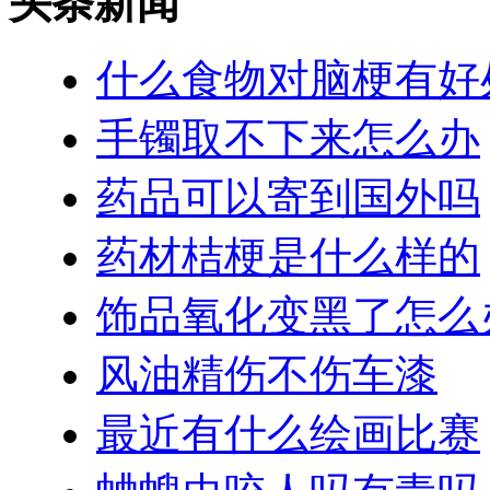
头条新闻
什么食物对脑梗有好
手镯取不下来怎么办
药品可以寄到国外吗
药材桔梗是什么样的
饰品氧化变黑了怎么
风油精伤不伤车漆
最近有什么绘画比赛