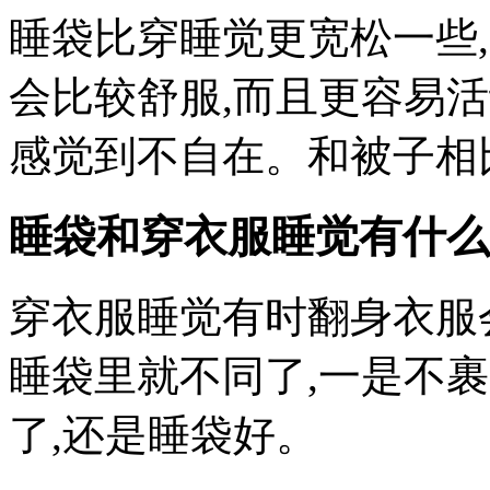
睡袋比穿睡觉更宽松一些
会比较舒服,而且更容易活
感觉到不自在。和被子相
睡袋和穿衣服睡觉有什么
穿衣服睡觉有时翻身衣服
睡袋里就不同了,一是不
了,还是睡袋好。