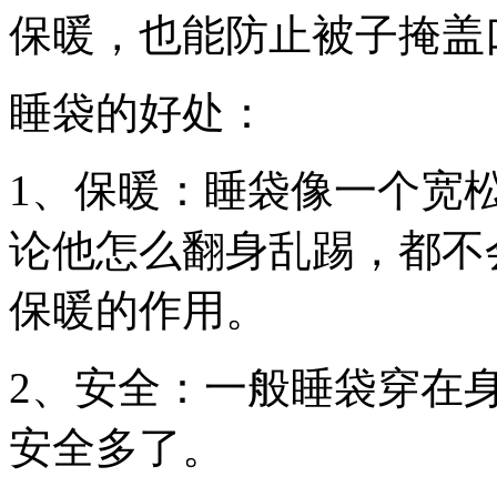
保暖，也能防止被子掩盖
睡袋的好处：
1、保暖：睡袋像一个宽
论他怎么翻身乱踢，都不
保暖的作用。
2、安全：一般睡袋穿在
安全多了。