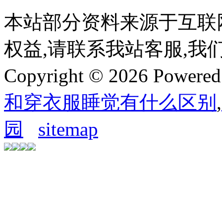
本站部分资料来源于互联
权益,请联系我站客服,我
Copyright © 2026 Powere
和穿衣服睡觉有什么区别
,
园
sitemap