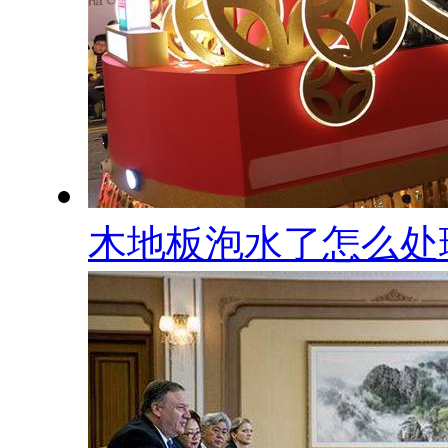
木地板泡水了怎么处