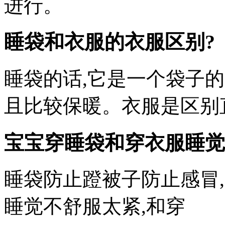
进行。
睡袋和衣服的衣服区别?
睡袋的话,它是一个袋子的
且比较保暖。衣服是区别
宝宝穿睡袋和穿衣服睡觉
睡袋防止蹬被子防止感冒
睡觉不舒服太紧,和穿