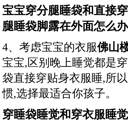
宝宝穿分腿睡袋和直接穿
腿睡袋脚露在外面怎么办
4、考虑宝宝的衣服
佛山楼
宝宝,区别晚上睡觉都是
袋直接穿贴身衣服睡,所
惯,选择最适合你孩子。
穿睡袋睡觉和穿衣服睡觉