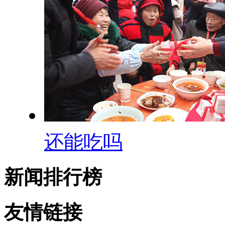
还能吃吗
新闻排行榜
友情链接