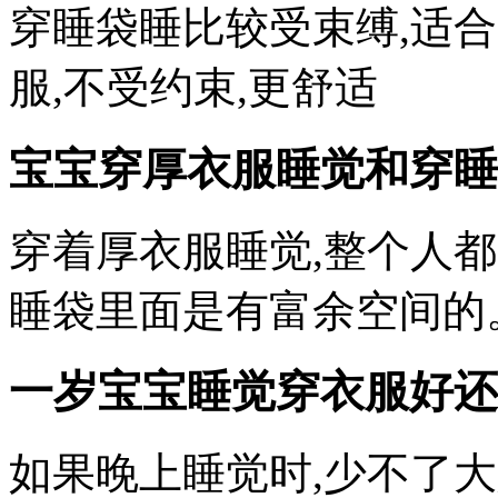
穿睡袋睡比较受束缚,适
服,不受约束,更舒适
宝宝穿厚衣服睡觉和穿睡
穿着厚衣服睡觉,整个人
睡袋里面是有富余空间的
一岁宝宝睡觉穿衣服好还
如果晚上睡觉时,少不了大