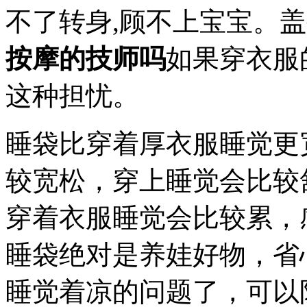
不了转身,顾不上宝宝。
按摩的技师吗
如果穿衣服
这种担忧。
睡袋比穿着厚衣服睡觉更
较宽松，穿上睡觉会比较
穿着衣服睡觉会比较累，
睡袋绝对是养娃好物，省
睡觉着凉的问题了，可以