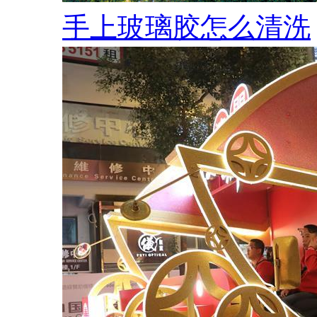
手上玻璃胶怎么清洗