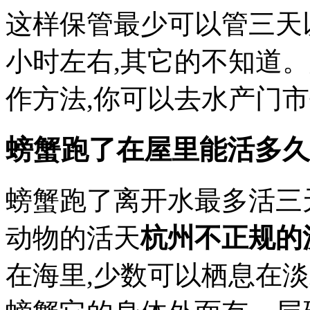
这样保管最少可以管三天
小时左右,其它的不知道
作方法,你可以去水产门
螃蟹跑了在屋里能活多久
螃蟹跑了离开水最多活三
动物的活天
杭州不正规的
在海里,少数可以栖息在