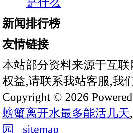
是什么
新闻排行榜
友情链接
本站部分资料来源于互联
权益,请联系我站客服,我
Copyright © 2026 Powere
螃蟹离开水最多能活几天
,
园
sitemap