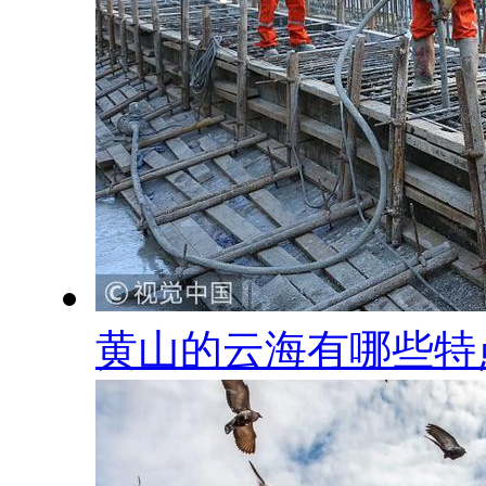
黄山的云海有哪些特