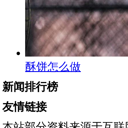
酥饼怎么做
新闻排行榜
友情链接
本站部分资料来源于互联