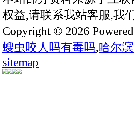
权益,请联系我站客服,我
Copyright © 2026 Powere
螋虫咬人吗有毒吗
,
哈尔滨
sitemap