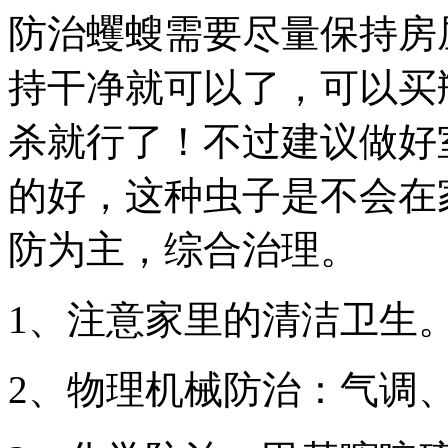
防治蠼螋需要尽量保持房
持干净就可以了，可以买
杀就行了！不过建议做好
的好，这种虫子是不会在
防为主，综合治理。
1、注意家里的清洁卫生
2、物理机械防治：气调