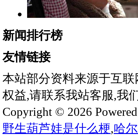
新闻排行榜
友情链接
本站部分资料来源于互联
权益,请联系我站客服,我
Copyright © 2026 Powere
野生葫芦娃是什么梗
,
哈尔