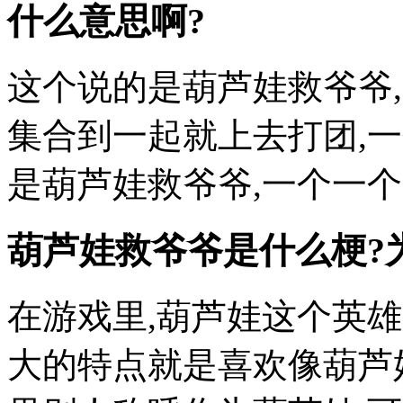
什么意思啊?
这个说的是葫芦娃救爷爷
集合到一起就上去打团,
是葫芦娃救爷爷,一个一个送
葫芦娃救爷爷是什么梗?
在游戏里,葫芦娃这个英雄
大的特点就是喜欢像葫芦娃