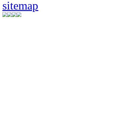
sitemap