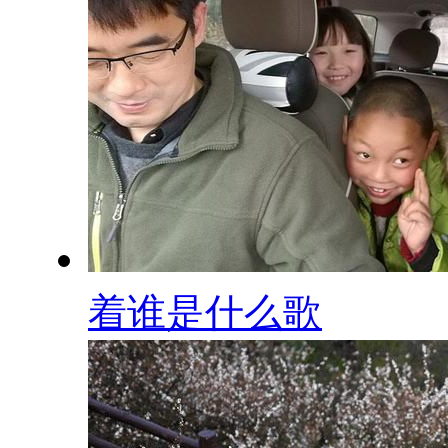
着谁是什么歌