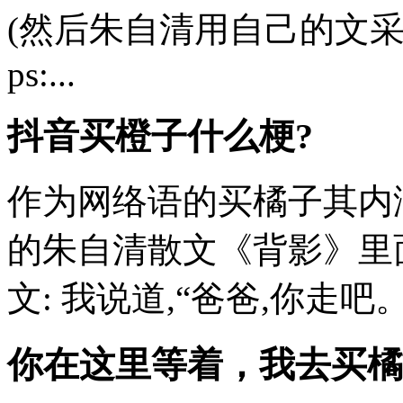
(然后朱自清用自己的文
ps:...
抖音买橙子什么梗?
作为网络语的买橘子其内
的朱自清散文《背影》里
文: 我说道,“爸爸,你走吧。
你在这里等着，我去买橘