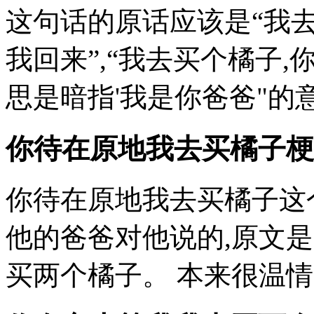
这句话的原话应该是“我
我回来”,“我去买个橘子
思是暗指'我是你爸爸"的意
你待在原地我去买橘子梗
你待在原地我去买橘子这
他的爸爸对他说的,原文是
买两个橘子。 本来很温情