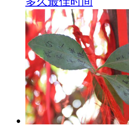
多久最佳时间