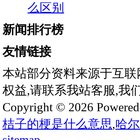
么区别
新闻排行榜
友情链接
本站部分资料来源于互联
权益,请联系我站客服,我
Copyright © 2026 Powere
桔子的梗是什么意思
,
哈尔
sitemap