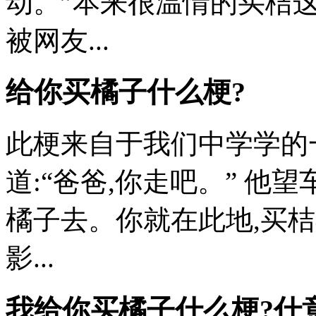
动。”本来很温情的买桔
被网友...
给你买橘子什么梗?
此梗来自于我们中学学的
道:“爸爸,你走吧。” 他
橘子去。你就在此地,买桔
影...
我给你买橘子什么梗?什