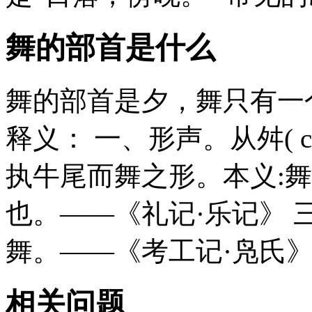
舞的部首是什么
舞的部首是夕，舞只有一
释义： 一、形声。从舛( c
执牛尾而舞之形。本义:舞
也。——《礼记·乐记》 
舞。——《考工记·凫氏》
相关问题