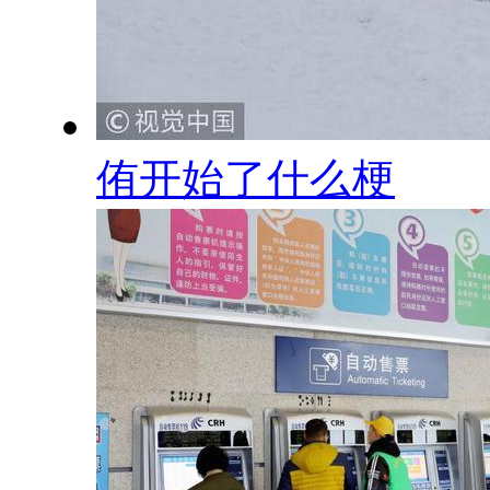
侑开始了什么梗