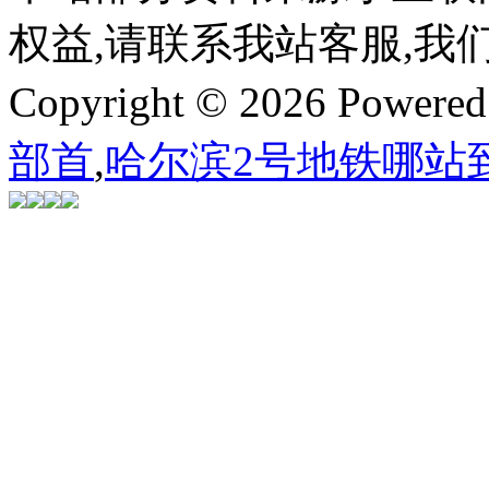
权益,请联系我站客服,我
Copyright © 2026 Powere
部首
,
哈尔滨2号地铁哪站