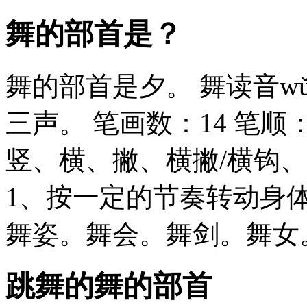
舞的部首是？
舞的部首是夕。 舞读音w
三声。 笔画数：14 笔
竖、横、撇、横撇/横钩
1、按一定的节奏转动身
舞姿。舞会。舞剑。舞女
跳舞的舞的部首