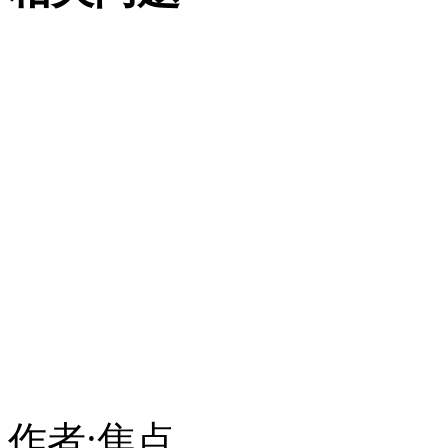
作者:焦点