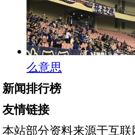
么意思
新闻排行榜
友情链接
本站部分资料来源于互联