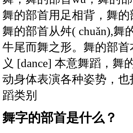
舞的部首用足相背，舞的
舞的部首从舛( chuǎn
牛尾而舞之形。舞的部首本义
义 [dance] 本意舞
动身体表演各种姿势，也
蹈类别
舞字的部首是什么？