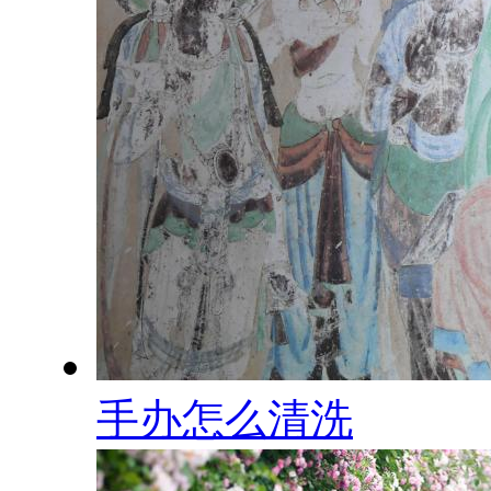
手办怎么清洗