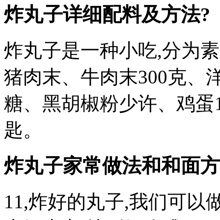
炸丸子详细配料及方法?
炸丸子是一种小吃,分为
猪肉末、牛肉末300克
糖、黑胡椒粉少许、鸡蛋1
匙。
炸丸子家常做法和和面方
11,炸好的丸子,我们可