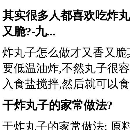
其实很多人都喜欢吃炸丸
又脆?-九...
炸丸子怎么做才又香又脆
要低温油炸,不然丸子很
入食盐搅拌,然后就可以食
干炸丸子的家常做法?
干炸丸子的家常做法: 原