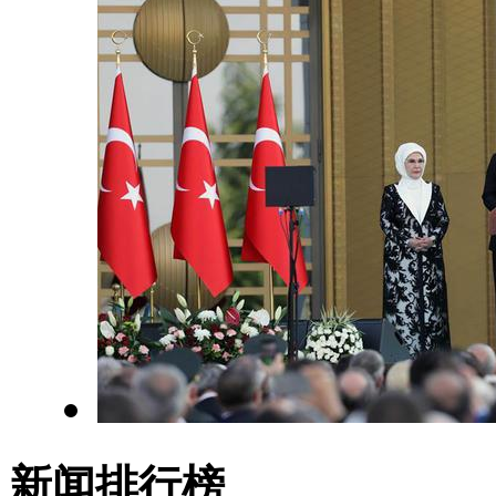
新闻排行榜