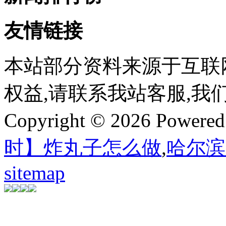
友情链接
本站部分资料来源于互联
权益,请联系我站客服,我
Copyright © 2026 Powere
时】炸丸子怎么做
,
哈尔滨
sitemap