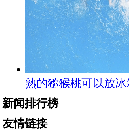
熟的猕猴桃可以放冰
新闻排行榜
友情链接