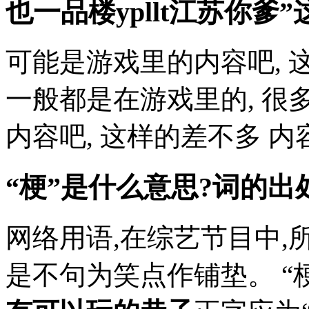
也
一品楼ypllt江苏
你爹”
可能是游戏里的内容吧, 
一般都是在游戏里的, 很
内容吧, 这样的差不多 内容
“梗”是什么意思?词的出处
网络用语,在综艺节目中,
是不句为笑点作铺垫。 “