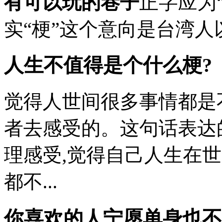
有可以玩的巷子
正字应为
实“梗”这个意向是台湾人以讹
人生不值得是个什么梗?
觉得人世间很多事情都是
者去感受的。这句话表达
理感受,觉得自己人生在
都不...
你喜欢的人宁愿单身也不