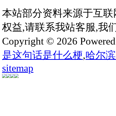
本站部分资料来源于互联
权益,请联系我站客服,我
Copyright © 2026 Powere
是这句话是什么梗
,
哈尔滨
sitemap