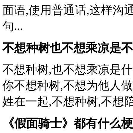
面语,使用普通话,这样沟
句...
不想种树也不想乘凉是不
不想种树,也不想乘凉是什
你不想种树,不想为他人
姓在一起,不想种树,不想陪他长
《假面骑士》都有什么梗