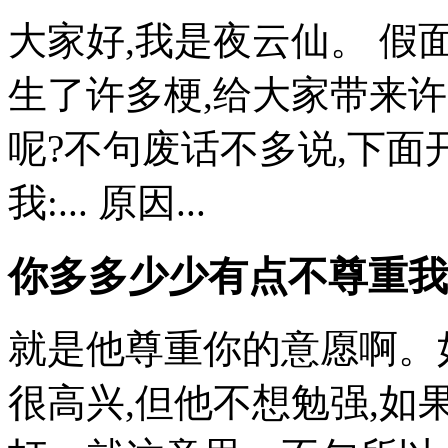
大家好,我是夜云仙。 
生了许多梗,给大家带来
呢?不句废话不多说,下面
我:... 原因...
你多多少少有点不尊重我
就是他尊重你的意愿啊。
很高兴,但他不想勉强,如