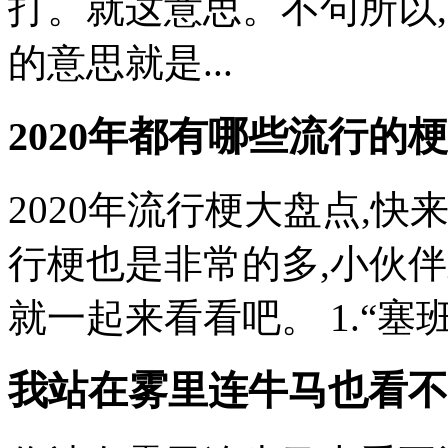
打。就这意思。不句所以
的意思就是...
2020年都有哪些流行的
2020年流行梗大盘点,
行梗也是非常的多,小伙
就一起来看看吧。 1.“塞班”
我站在雾里连牛马也看不