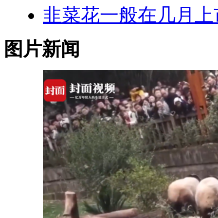
韭菜花一般在几月上
图片新闻