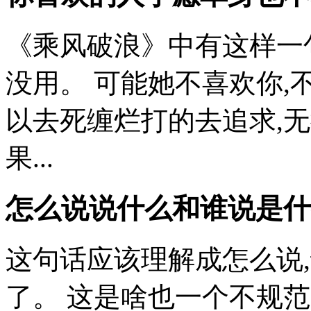
《乘风破浪》中有这样一
没用。 可能她不喜欢你,
以去死缠烂打的去追求,
果...
怎么说说什么和谁说是什
这句话应该理解成怎么说,
了。 这是啥也一个不规