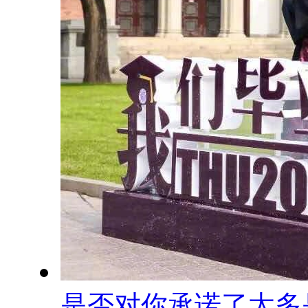
是否对你承诺了太多