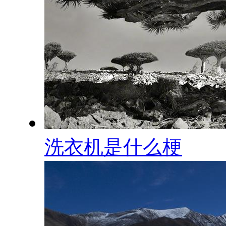
洗衣机是什么梗