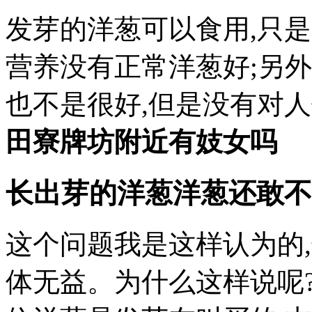
发芽的洋葱可以食用,只
营养没有正常洋葱好;另
也不是很好,但是没有对
田寮牌坊附近有妓女吗
长出芽的洋葱洋葱还敢不
这个问题我是这样认为的
体无益。为什么这样说呢