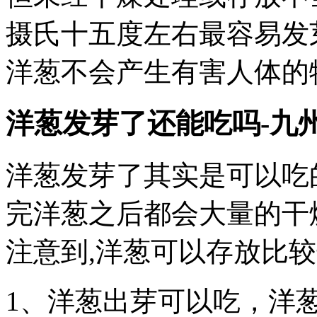
摄氏十五度左右最容易发
洋葱不会产生有害人体的
洋葱发芽了还能吃吗-九
洋葱发芽了其实是可以吃
完洋葱之后都会大量的干
注意到,洋葱可以存放比
1、洋葱出芽可以吃，洋