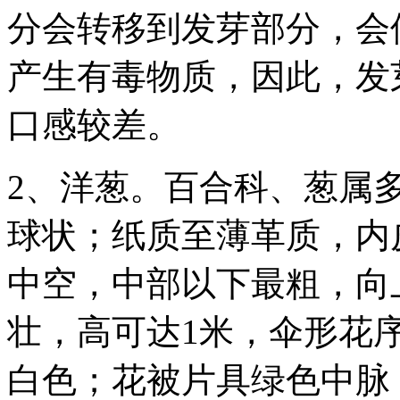
分会转移到发芽部分，会
产生有毒物质，因此，发
口感较差。
2、洋葱。百合科、葱属
球状；纸质至薄革质，内
中空，中部以下最粗，向
壮，高可达1米，伞形花
白色；花被片具绿色中脉