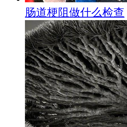
肠道梗阻做什么检查