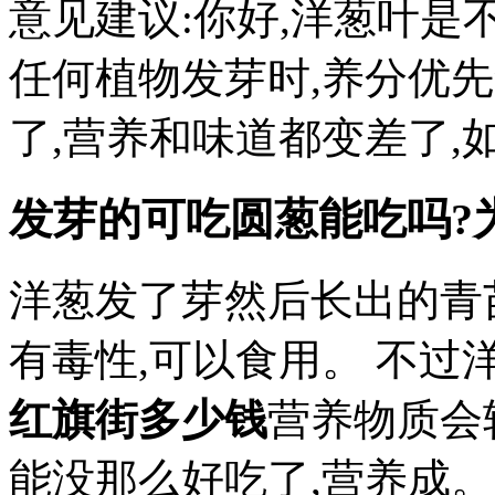
意见建议:你好,洋葱叶是
任何植物发芽时,养分优
了,营养和味道都变差了,
发芽的可吃圆葱能吃吗?
洋葱发了芽然后长出的青
有毒性,可以食用。 不过
红旗街多少钱
营养物质会
能没那么好吃了,营养成。