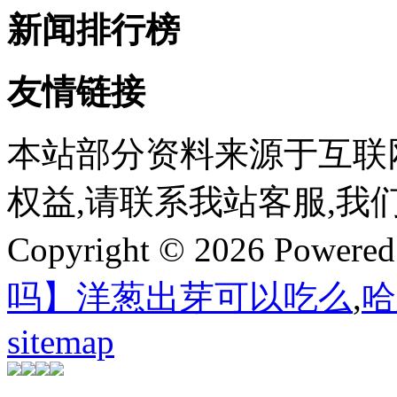
新闻排行榜
友情链接
本站部分资料来源于互联
权益,请联系我站客服,我
Copyright © 2026 Powere
吗】洋葱出芽可以吃么
,
哈
sitemap