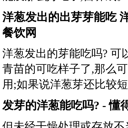
洋葱发出的出芽芽能吃 
餐饮网
洋葱发出的芽能吃吗? 可
青苗的可吃样子了,那么
用;如果说洋葱芽还比较短
发芽的洋葱能吃吗? - 懂
但未经干燥处理或存放不