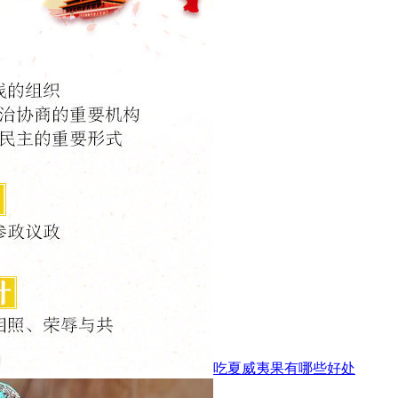
吃夏威夷果有哪些好处