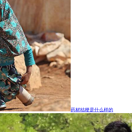
药材桔梗是什么样的