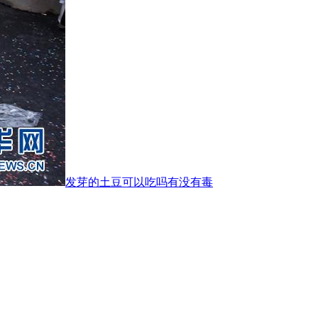
发芽的土豆可以吃吗有没有毒