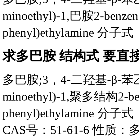
minoethyl)-1,巴胺2-benzend
phenyl)ethylamine 分子
求多巴胺 结构式 要直
多巴胺;3，4-二羟基-β-苯乙胺;
minoethyl)-1,聚多结构2-benz
phenyl)ethylamine 分
CAS号：51-61-6 