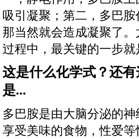
吸引凝聚；第二，多巴胺
那当然就会造成凝聚了。
过程中，最关键的一步就
这是什么化学式？还有
是...
多巴胺是由大脑分泌的神
享受美味的食物，性爱等