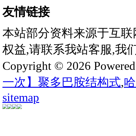
友情链接
本站部分资料来源于互联
权益,请联系我站客服,我
Copyright © 2026 Powere
一次】聚多巴胺结构式
,
哈
sitemap