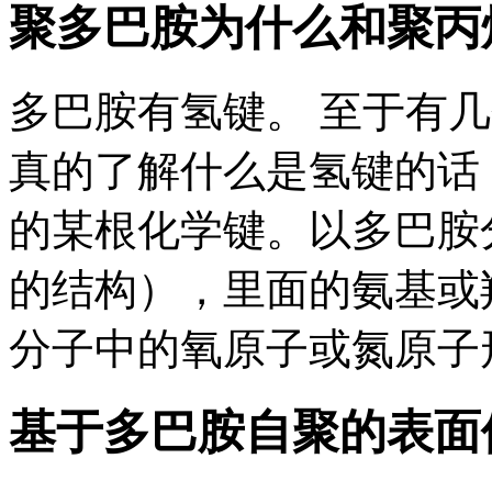
聚多巴胺为什么和聚丙烯
多巴胺有氢键。 至于有
真的了解什么是氢键的话
的某根化学键。以多巴胺
的结构），里面的氨基或
分子中的氧原子或氮原子形
基于多巴胺自聚的表面