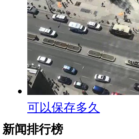
可以保存多久
新闻排行榜