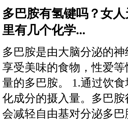
多巴胺有氢键吗？
女人
里有几个化学...
多巴胺是由大脑分泌的神
享受美味的食物，性爱等
量的多巴胺。 1.通过饮食
化成分的摄入量。多巴胺
会减轻自由基对分泌多巴胺