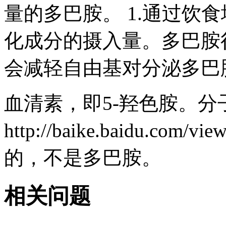
量的多巴胺。 1.通过饮食
化成分的摄入量。多巴胺
会减轻自由基对分泌多巴胺
血清素，即5-羟色胺。分子式
http://baike.baidu.com
的，不是多巴胺。
相关问题