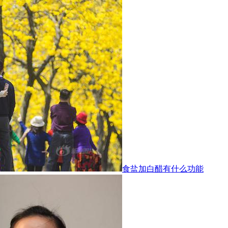
食盐加白醋有什么功能