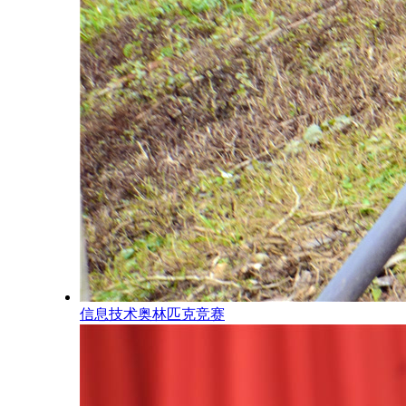
信息技术奥林匹克竞赛