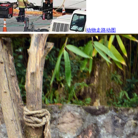
动物走路动图