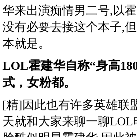
华来出演痴情男二号,以
没有必要去接这个本子,
本就是。
LOL霍建华自称“身高1
式，女粉都。
[精]因此也有许多英雄联
天就和大家来聊一聊LOL