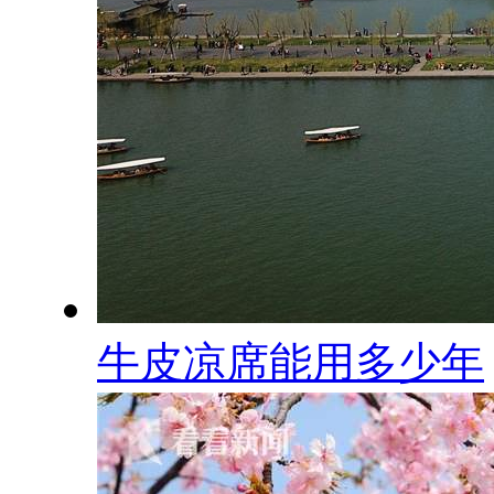
牛皮凉席能用多少年