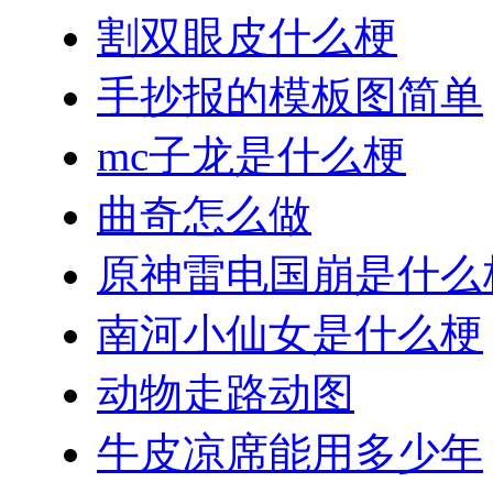
割双眼皮什么梗
手抄报的模板图简单
mc子龙是什么梗
曲奇怎么做
原神雷电国崩是什么
南河小仙女是什么梗
动物走路动图
牛皮凉席能用多少年