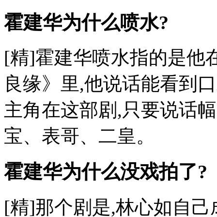
霍建华为什么喷水?
[精]霍建华喷水指的是
良缘》里,他说话能看到
主角在这部剧,只要说话
宝、表哥、二皇。
霍建华为什么没戏拍了?
[精]那个剧是,林心如自