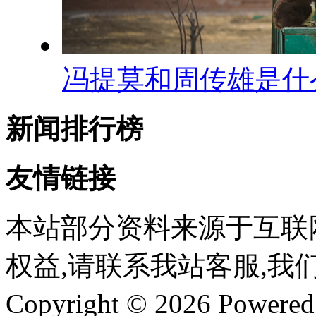
冯提莫和周传雄是什
新闻排行榜
友情链接
本站部分资料来源于互联
权益,请联系我站客服,我
Copyright © 2026 Powere