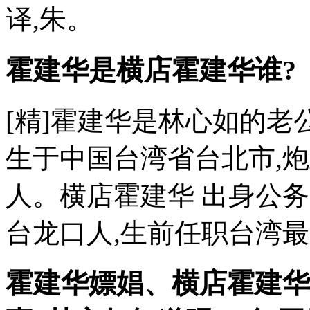
译,朱。
霍建华是横店霍建华谁?
[精]霍建华是林心如的老公。
生于中国台湾省台北市,
人。横店霍建华 出身公务
台龙口人,生前任职台湾
霍建华嫖娼、横店霍建华