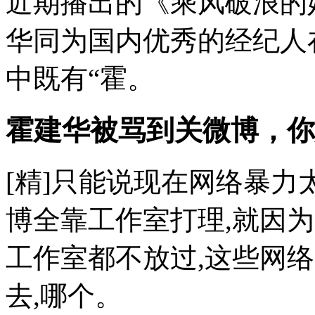
近期播出的《乘风破浪的
华同为国内优秀的经纪人
中既有“霍。
霍建华被骂到关微博，你
[精]只能说现在网络暴力
博全靠工作室打理,就因
工作室都不放过,这些网络
去,哪个。