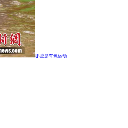
哪些是有氧运动