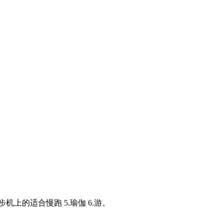
机上的适合慢跑 5.瑜伽 6.游。