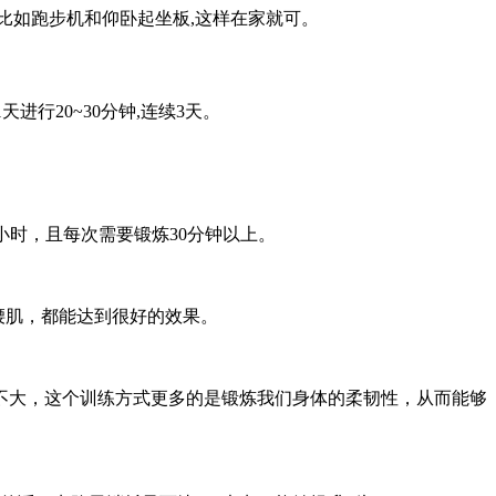
,比如跑步机和仰卧起坐板,这样在家就可。
行20~30分钟,连续3天。
小时，且每次需要锻炼30分钟以上。
腰肌，都能达到很好的效果。
不大，这个训练方式更多的是锻炼我们身体的柔韧性，从而能够