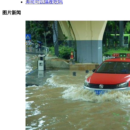
寿司可以隔夜吃吗
图片新闻