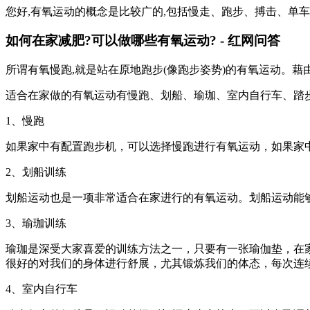
您好,有氧运动的概念是比较广的,包括慢走、跑步、搏击、单车
如何在家减肥?可以做哪些有氧运动? - 红网问答
所谓有氧慢跑,就是站在原地跑步(像跑步姿势)的有氧运动。藉由
适合在家做的有氧运动有慢跑、划船、瑜珈、室内自行车、踏
1、慢跑
如果家中有配置跑步机，可以选择慢跑进行有氧运动，如果家中没
2、划船训练
划船运动也是一项非常适合在家进行的有氧运动。划船运动能
3、瑜珈训练
瑜珈是深受大家喜爱的训练方法之一，只要有一张瑜伽垫，在
很好的对我们的身体进行舒展，尤其锻炼我们的体态，每次连续
4、室内自行车