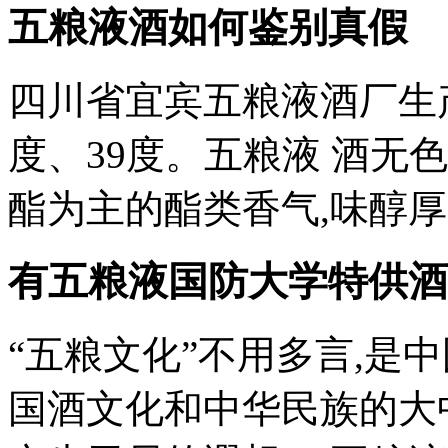
五粮液酒如何鉴别真假
四川省宜宾五粮液酒厂生产
度、39度。五粮液 酒无
酯为主的酯类香气,味醇厚、
有五粮液国防大学特供酒
“五粮文化”不用多言,是中
国酒文化和中华民族的大