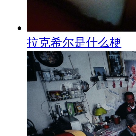
拉克希尔是什么梗