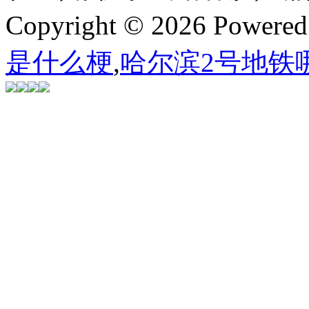
Copyright © 2026 Powere
是什么梗
,
哈尔滨2号地铁