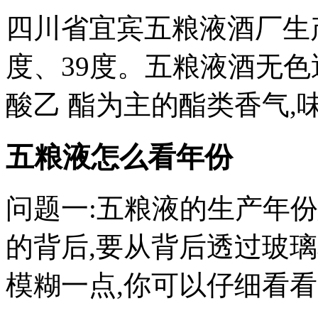
四川省宜宾五粮液酒厂生产
度、39度。五粮液酒无色
酸乙 酯为主的酯类香气,味
五粮液怎么看年份
问题一:五粮液的生产年
的背后,要从背后透过玻
模糊一点,你可以仔细看看。