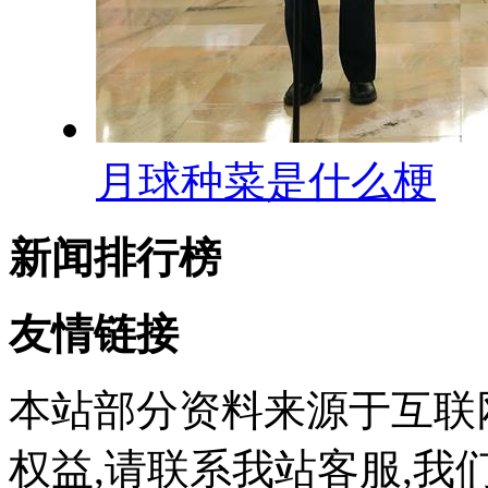
月球种菜是什么梗
新闻排行榜
友情链接
本站部分资料来源于互联
权益,请联系我站客服,我