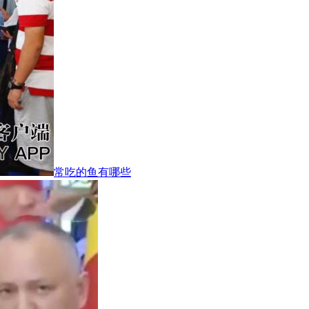
常吃的鱼有哪些