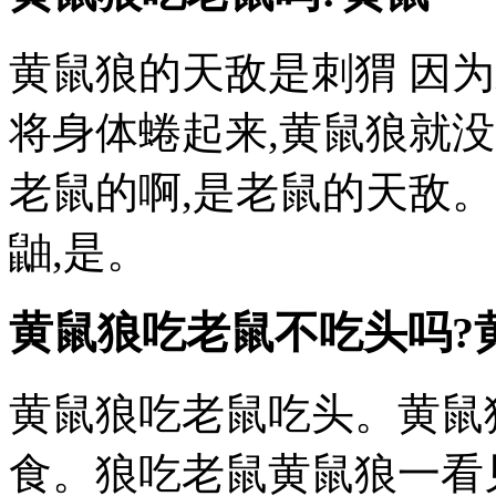
黄鼠狼的天敌是刺猬 因
将身体蜷起来,黄鼠狼就
老鼠的啊,是老鼠的天敌
鼬,是。
黄鼠狼吃老鼠不吃头吗?
黄鼠狼吃老鼠吃头。黄鼠
食。狼吃老鼠黄鼠狼一看