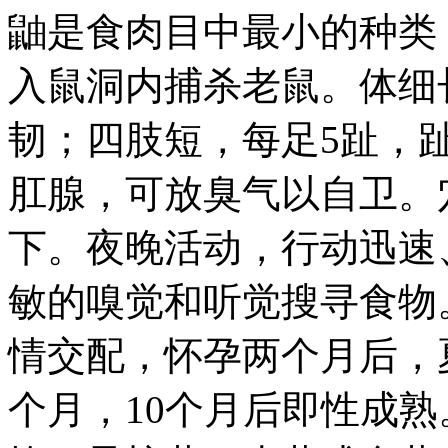
鼬是食肉目中最小的种类
入鼠洞内捕杀老鼠。体细
韧；四肢短，每足5趾，
肛腺，可放臭气以自卫。
下。夜晚活动，行动迅速
敏的嗅觉和听觉搜寻食物
情交配，怀孕两个月后，夏
个月，10个月后即性成