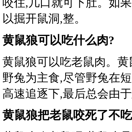
咬住,几口就可下肚。如果
以掘开鼠洞,整。
黄鼠狼可以吃什么肉?
黄鼠狼可以吃老鼠肉。黄
野兔为主食,尽管野兔在
高速追逐下,最后总会由
黄鼠狼把老鼠咬死了不吃