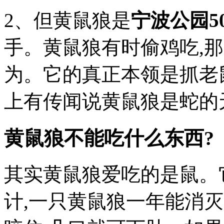
2、但黄鼠狼是
宁波公园5
手。黄鼠狼有时偷鸡吃,
为。它的真正本领是抓老鼠
上有传闻说黄鼠狼是蛇的
黄鼠狼不能吃什么东西?
其实黄鼠狼爱吃的是鼠。
计,一只黄鼠狼一年能消