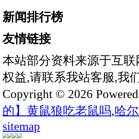
新闻排行榜
友情链接
本站部分资料来源于互联
权益,请联系我站客服,我
Copyright © 2026 Powere
的】黄鼠狼吃老鼠吗
,
哈尔
sitemap