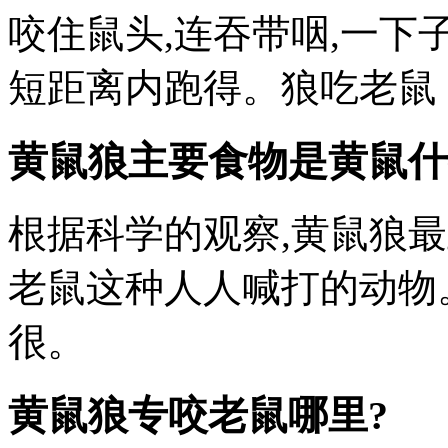
咬住鼠头,连吞带咽,一下
短距离内跑得。狼吃老鼠
黄鼠狼主要食物是黄鼠什
根据科学的观察,黄鼠狼
老鼠这种人人喊打的动物
很。
黄鼠狼专咬老鼠哪里?