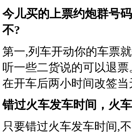
今儿买的上票
约炮群号码
不?
第一,列车开动你的车票就
听一些二货说的可以退票
在开车后两小时间改签当天
错过火车发车时间，火车
只要错过火车发车时间,