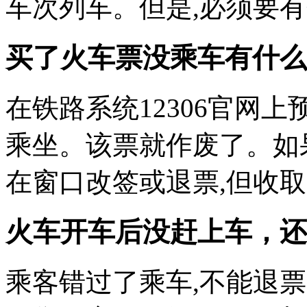
车次列车。但是,必须要
买了火车票没乘车有什么
在铁路系统12306官网上
乘坐。该票就作废了。如
在窗口改签或退票,但收
火车开车后没赶上车，还
乘客错过了乘车,不能退票