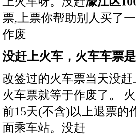
上火车呀。没赶
濠江区1
票,上票你帮助别人买了
作废
没赶上火车，火车车票是
改签过的火车票当天没赶
火车票就等于作废了。 火
前15天(不含)以上退票的
面乘车站。没赶