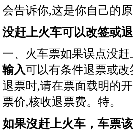
会告诉你,这是你自己的原
没赶上火车可以改签或退
一、火车票如果误点没赶
输入
可以有条件退票或改签
退票时,请在票面载明的
票价,核收退票费。特。
如果沒赶上火车，车票该