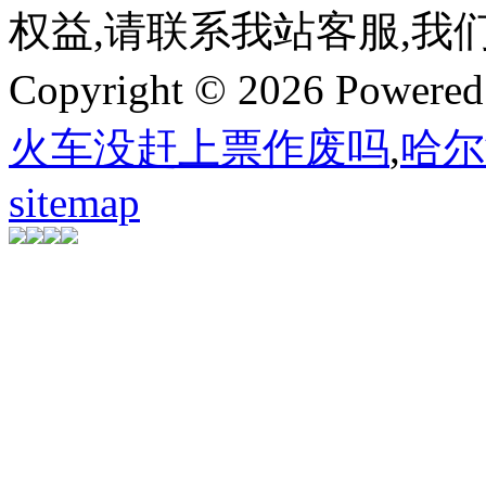
权益,请联系我站客服,我
Copyright © 2026 Powere
火车没赶上票作废吗
,
哈尔
sitemap