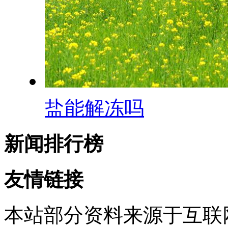
盐能解冻吗
新闻排行榜
友情链接
本站部分资料来源于互联