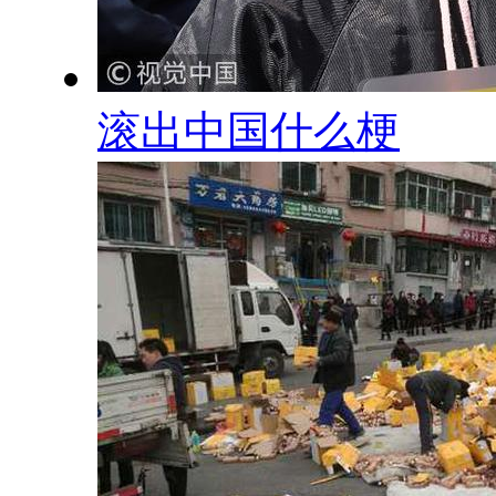
滚出中国什么梗