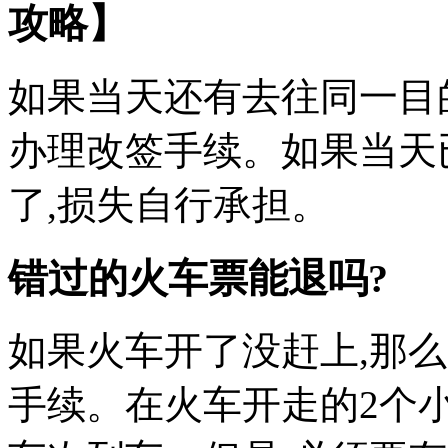
攻略】
如果当天还有去往同一目
办理改签手续。如果当天
了,损失自行承担。
错过的火车票能退吗?
如果火车开了没赶上,那
手续。在火车开走的2个