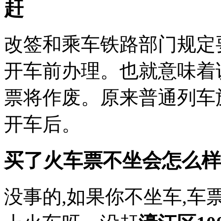
赶
改签和乘车铁路部门规定
开车前办理。也就意味着
票将作废。原来普通列车
开车后。
买了火车票不坐会怎么样
没事的,如果你不坐车,