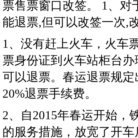
票售票窗口改签。 1、对
能退票,但可以改签一次,
1、没有赶上火车，火车
票身份证到火车站柜台办
可以退票。春运退票规定
20%退票手续费。
2、自2015年春运开始
的服务措施，放宽了开车