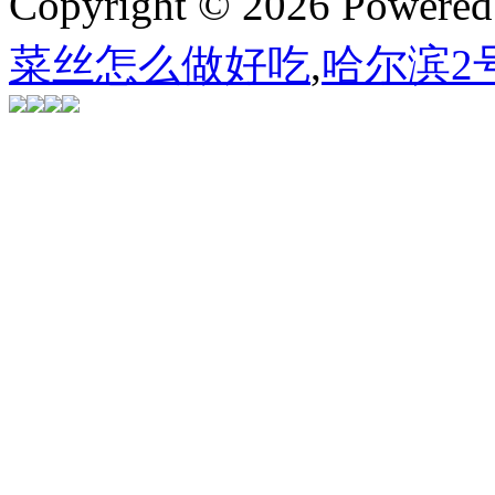
Copyright © 2026 Powere
菜丝怎么做好吃
,
哈尔滨2