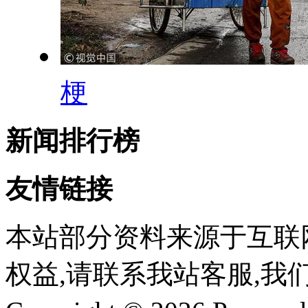
梗
新闻排行榜
友情链接
本站部分资料来源于互联
权益,请联系我站客服,我