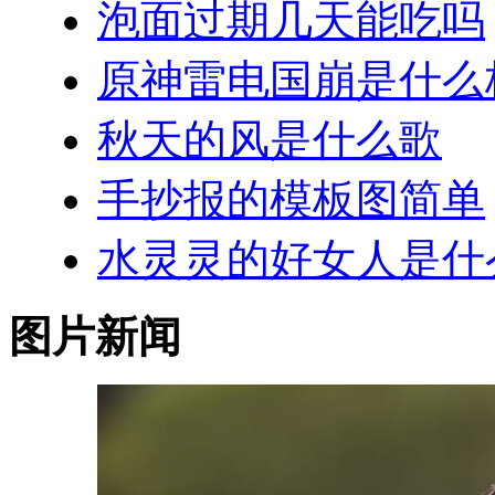
泡面过期几天能吃吗
原神雷电国崩是什么
秋天的风是什么歌
手抄报的模板图简单
水灵灵的好女人是什
图片新闻