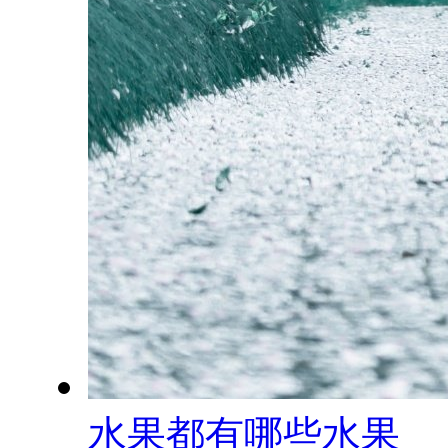
水果都有哪些水果