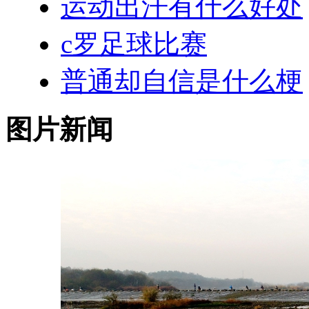
运动出汗有什么好处
c罗足球比赛
普通却自信是什么梗
图片新闻