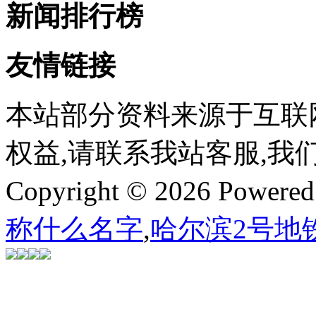
新闻排行榜
友情链接
本站部分资料来源于互联
权益,请联系我站客服,我
Copyright © 2026 Powere
称什么名字
,
哈尔滨2号地