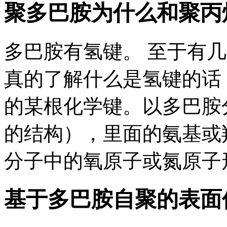
聚多巴胺为什么和聚丙烯
多巴胺有氢键。 至于有
真的了解什么是氢键的话
的某根化学键。以多巴胺
的结构），里面的氨基或
分子中的氧原子或氮原子形
基于多巴胺自聚的表面