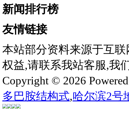
新闻排行榜
友情链接
本站部分资料来源于互联
权益,请联系我站客服,我
Copyright © 2026 Powere
多巴胺结构式
,
哈尔滨2号