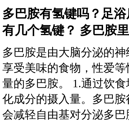
多巴胺有氢键吗？
足浴店
有几个氢键？ 多巴胺里有
多巴胺是由大脑分泌的神
享受美味的食物，性爱等
量的多巴胺。 1.通过饮食
化成分的摄入量。多巴胺
会减轻自由基对分泌多巴胺