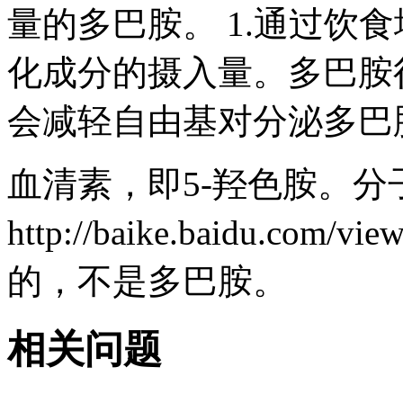
量的多巴胺。 1.通过饮食
化成分的摄入量。多巴胺
会减轻自由基对分泌多巴胺
血清素，即5-羟色胺。分子式
http://baike.baidu.com
的，不是多巴胺。
相关问题