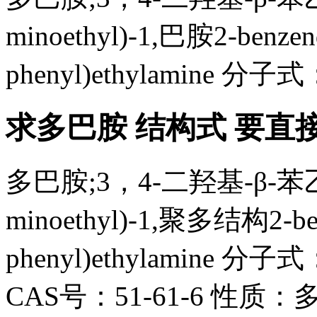
minoethyl)-1,巴胺2-benzend
phenyl)ethylamine 分子
求多巴胺 结构式 要直
多巴胺;3，4-二羟基-β-苯乙胺;
minoethyl)-1,聚多结构2-benz
phenyl)ethylamine 分
CAS号：51-61-6 