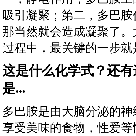
吸引凝聚；第二，多巴胺
那当然就会造成凝聚了。
过程中，最关键的一步就
这是什么化学式？还有
是...
多巴胺是由大脑分泌的神
享受美味的食物，性爱等